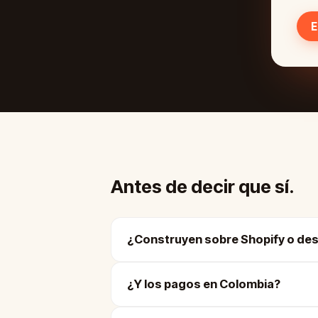
E
Antes de decir que sí.
¿Construyen sobre Shopify o de
¿Y los pagos en Colombia?