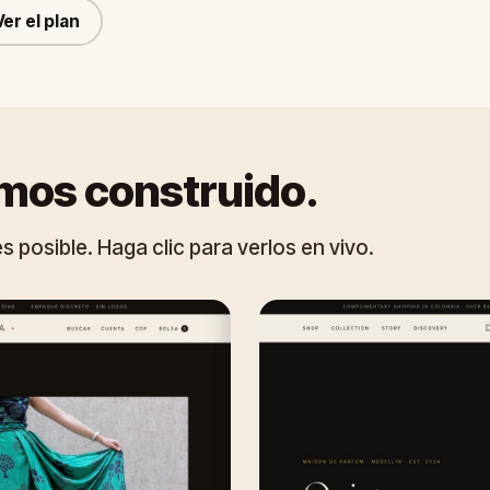
Ver el plan
mos construido.
posible. Haga clic para verlos en vivo.