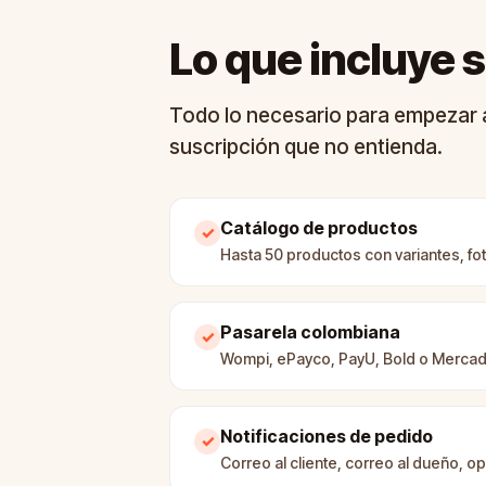
Lo que incluye s
Todo lo necesario para empezar a
suscripción que no entienda.
Catálogo de productos
✓
Hasta 50 productos con variantes, fot
Pasarela colombiana
✓
Wompi, ePayco, PayU, Bold o Mercado
Notificaciones de pedido
✓
Correo al cliente, correo al dueño, 