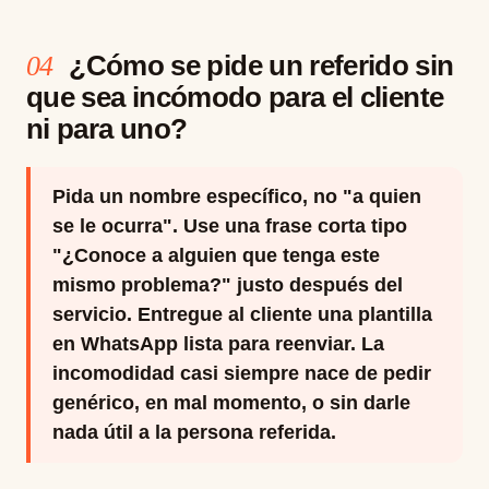
¿Cómo se pide un referido sin
04
que sea incómodo para el cliente
ni para uno?
Pida un nombre específico, no "a quien
se le ocurra". Use una frase corta tipo
"¿Conoce a alguien que tenga este
mismo problema?" justo después del
servicio. Entregue al cliente una plantilla
en WhatsApp lista para reenviar. La
incomodidad casi siempre nace de pedir
genérico, en mal momento, o sin darle
nada útil a la persona referida.