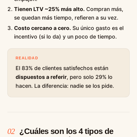
Tienen LTV ~25% más alto.
Compran más,
se quedan más tiempo, refieren a su vez.
Costo cercano a cero.
Su único gasto es el
incentivo (si lo da) y un poco de tiempo.
REALIDAD
El 83% de clientes satisfechos están
dispuestos a referir
, pero solo 29% lo
hacen. La diferencia: nadie se los pide.
¿Cuáles son los 4 tipos de
02