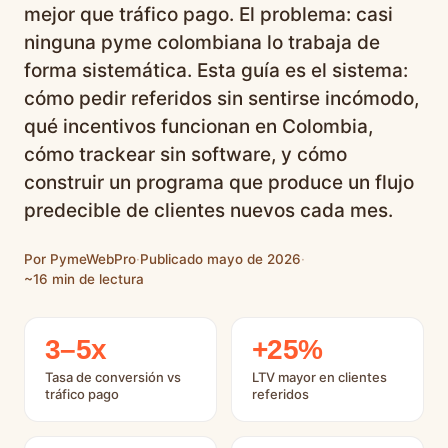
mejor que tráfico pago. El problema: casi
ninguna pyme colombiana lo trabaja de
forma sistemática. Esta guía es el sistema:
cómo pedir referidos sin sentirse incómodo,
qué incentivos funcionan en Colombia,
cómo trackear sin software, y cómo
construir un programa que produce un flujo
predecible de clientes nuevos cada mes.
Por PymeWebPro
·
Publicado mayo de 2026
·
~16 min de lectura
3–5x
+25%
Tasa de conversión vs
LTV mayor en clientes
tráfico pago
referidos