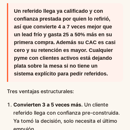
Un referido llega ya calificado y con
confianza prestada por quien lo refirió,
así que convierte 4 a 7 veces mejor que
un lead frío y gasta 25 a 50% más en su
primera compra. Además su CAC es casi
cero y su retención es mayor. Cualquier
pyme con clientes activos está dejando
plata sobre la mesa si no tiene un
sistema explícito para pedir referidos.
Tres ventajas estructurales:
Convierten 3 a 5 veces más.
Un cliente
referido llega con confianza pre-construida.
Ya tomó la decisión, solo necesita el último
empujón.