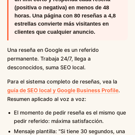
(positiva o negativa) en menos de 48
horas. Una página con 80 reseñas a 4,8
estrellas convierte más visitantes en
clientes que cualquier anuncio.
Una reseña en Google es un referido
permanente. Trabaja 24/7, llega a
desconocidos, suma SEO local.
Para el sistema completo de reseñas, vea la
guía de SEO local y Google Business Profile
.
Resumen aplicado al voz a voz:
El momento de pedir reseña es el mismo que
pedir referido: máxima satisfacción.
Mensaje plantilla: "Si tiene 30 segundos, una