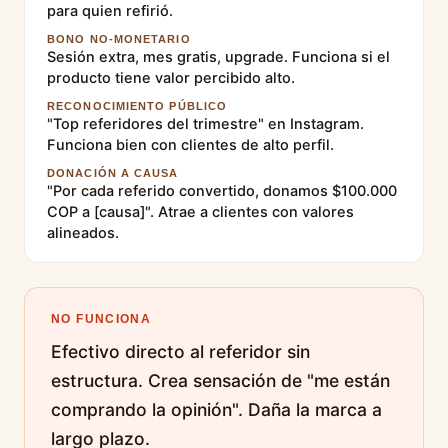
para quien refirió.
BONO NO-MONETARIO
Sesión extra, mes gratis, upgrade. Funciona si el
producto tiene valor percibido alto.
RECONOCIMIENTO PÚBLICO
"Top referidores del trimestre" en Instagram.
Funciona bien con clientes de alto perfil.
DONACIÓN A CAUSA
"Por cada referido convertido, donamos $100.000
COP a [causa]". Atrae a clientes con valores
alineados.
NO FUNCIONA
Efectivo directo al referidor sin
estructura. Crea sensación de "me están
comprando la opinión". Daña la marca a
largo plazo.