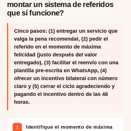
montar un sistema de referidos
que sí funcione?
Cinco pasos: (1) entregar un servicio que
valga la pena recomendar, (2) pedir el
referido en el momento de máxima
felicidad (justo después del valor
entregado), (3) facilitar el reenvío con una
plantilla pre-escrita en WhatsApp, (4)
ofrecer un incentivo bilateral con número
claro y (5) cerrar el ciclo agradeciendo y
pagando el incentivo dentro de las 48
horas.
Identifique el momento de máxima
1