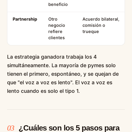
beneficio
Partnership
Otro
Acuerdo bilateral,
negocio
comisión o
refiere
trueque
clientes
La estrategia ganadora trabaja los 4
simultáneamente. La mayoría de pymes solo
tienen el primero, espontáneo, y se quejan de
que "el voz a voz es lento". El voz a voz es
lento cuando es solo el tipo 1.
¿Cuáles son los 5 pasos para
03