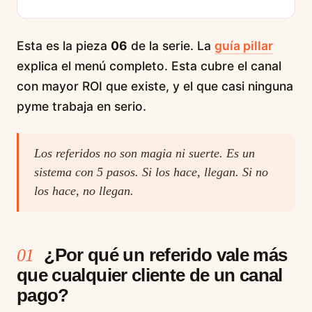
Esta es la pieza
06
de la serie. La
guía pillar
explica el menú completo. Esta cubre el canal
con mayor ROI que existe, y el que casi ninguna
pyme trabaja en serio.
Los referidos no son magia ni suerte. Es un
sistema con 5 pasos. Si los hace, llegan. Si no
los hace, no llegan.
¿Por qué un referido vale más
01
que cualquier cliente de un canal
pago?