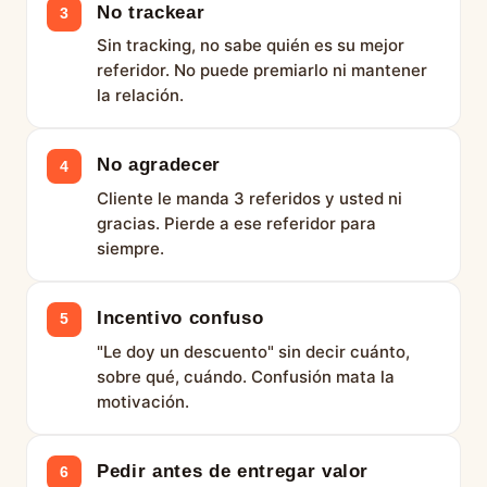
No trackear
3
Sin tracking, no sabe quién es su mejor
referidor. No puede premiarlo ni mantener
la relación.
No agradecer
4
Cliente le manda 3 referidos y usted ni
gracias. Pierde a ese referidor para
siempre.
Incentivo confuso
5
"Le doy un descuento" sin decir cuánto,
sobre qué, cuándo. Confusión mata la
motivación.
Pedir antes de entregar valor
6