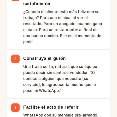
satisfacción
¿Cuándo el cliente está más feliz con su
trabajo? Para una clínica: al ver el
resultado. Para un abogado: cuando gana
el caso. Para un restaurante: al final de
una buena comida. Ese es el momento de
pedir.
Construya el guión
2
Una frase corta, natural, que su equipo
pueda decir sin sentirse vendedor. "Si
conoce a alguien que necesite [su
servicio], le agradecería mucho que le
pase mi WhatsApp."
Facilite el acto de referir
3
WhatsApp con su mensaje pre-armado.