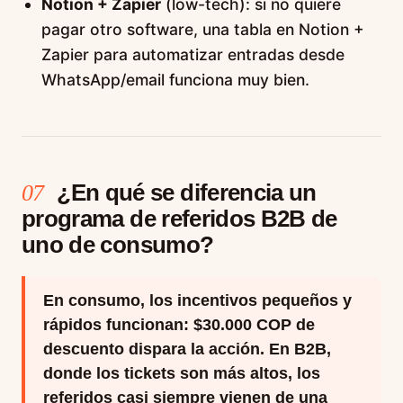
Notion + Zapier
(low-tech): si no quiere
pagar otro software, una tabla en Notion +
Zapier para automatizar entradas desde
WhatsApp/email funciona muy bien.
¿En qué se diferencia un
07
programa de referidos B2B de
uno de consumo?
En consumo, los incentivos pequeños y
rápidos funcionan: $30.000 COP de
descuento dispara la acción. En B2B,
donde los tickets son más altos, los
referidos casi siempre vienen de una