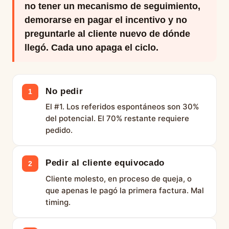
no tener un mecanismo de seguimiento,
demorarse en pagar el incentivo y no
preguntarle al cliente nuevo de dónde
llegó. Cada uno apaga el ciclo.
No pedir
1
El #1. Los referidos espontáneos son 30%
del potencial. El 70% restante requiere
pedido.
Pedir al cliente equivocado
2
Cliente molesto, en proceso de queja, o
que apenas le pagó la primera factura. Mal
timing.