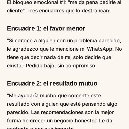
El bloqueo emocional #1: "me da pena pedirle al
cliente". Tres encuadres que lo destrancan:
Encuadre 1: el favor menor
"Si conoce a alguien con un problema parecido,
le agradezco que le mencione mi WhatsApp. No
tiene que decir nada de mí, solo decirle que
existo." Pedido bajo, sin compromiso.
Encuadre 2: el resultado mutuo
"Me ayudaría mucho que comente este
resultado con alguien que esté pensando algo
parecido. Las recomendaciones son la mejor
forma de crecer un negocio honesto." Le da
contexto a por qué importa.