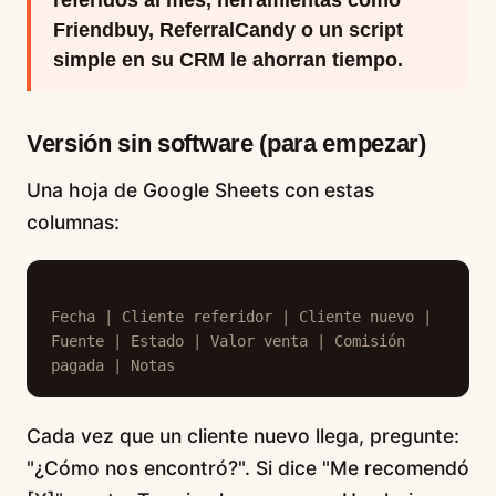
referidos al mes, herramientas como
Friendbuy, ReferralCandy o un script
simple en su CRM le ahorran tiempo.
Versión sin software (para empezar)
Una hoja de Google Sheets con estas
columnas:
Fecha | Cliente referidor | Cliente nuevo | 
Fuente | Estado | Valor venta | Comisión 
pagada | Notas
Cada vez que un cliente nuevo llega, pregunte:
"¿Cómo nos encontró?". Si dice "Me recomendó