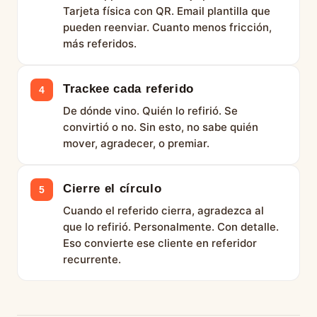
Tarjeta física con QR. Email plantilla que
pueden reenviar. Cuanto menos fricción,
más referidos.
Trackee cada referido
4
De dónde vino. Quién lo refirió. Se
convirtió o no. Sin esto, no sabe quién
mover, agradecer, o premiar.
Cierre el círculo
5
Cuando el referido cierra, agradezca al
que lo refirió. Personalmente. Con detalle.
Eso convierte ese cliente en referidor
recurrente.