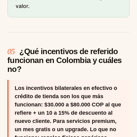
valor.
¿Qué incentivos de referido
05
funcionan en Colombia y cuáles
no?
Los incentivos bilaterales en efectivo o
crédito de tienda son los que más
funcionan: $30.000 a $80.000 COP al que
refiere + un 10 a 15% de descuento al
nuevo cliente. Para servicios premium,
un mes gratis o un upgrade. Lo que no