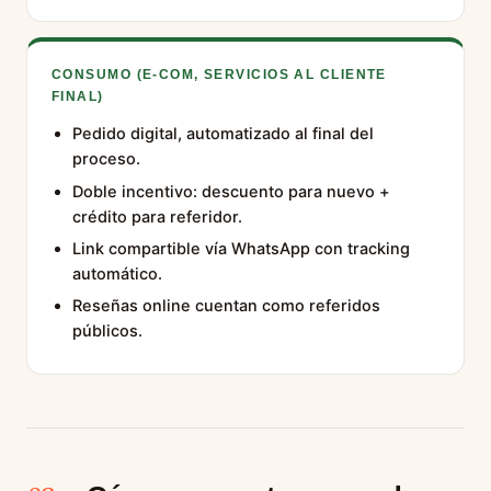
CONSUMO (E-COM, SERVICIOS AL CLIENTE
FINAL)
Pedido digital, automatizado al final del
proceso.
Doble incentivo: descuento para nuevo +
crédito para referidor.
Link compartible vía WhatsApp con tracking
automático.
Reseñas online cuentan como referidos
públicos.