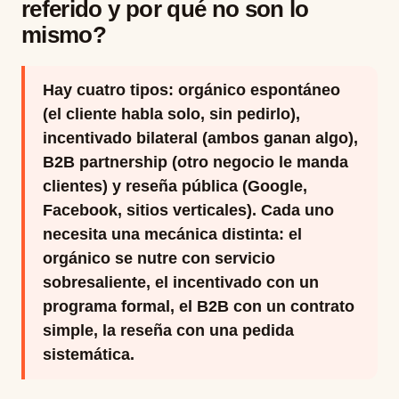
referido y por qué no son lo
mismo?
Hay cuatro tipos: orgánico espontáneo
(el cliente habla solo, sin pedirlo),
incentivado bilateral (ambos ganan algo),
B2B partnership (otro negocio le manda
clientes) y reseña pública (Google,
Facebook, sitios verticales). Cada uno
necesita una mecánica distinta: el
orgánico se nutre con servicio
sobresaliente, el incentivado con un
programa formal, el B2B con un contrato
simple, la reseña con una pedida
sistemática.