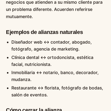
negocios que atienden a su mismo cliente para
un problema diferente. Acuerden referirse
mutuamente.
Ejemplos de alianzas naturales
Diseñador web ↔ contador, abogado,
fotógrafo, agencia de marketing.
Clínica dental ↔ ortodoncista, estética
facial, nutricionista.
Inmobiliaria ↔ notario, banco, decorador,
mudanza.
Restaurante ↔ florista, fotógrafo de bodas,
salón de eventos.
Cómo cerrar la alianza