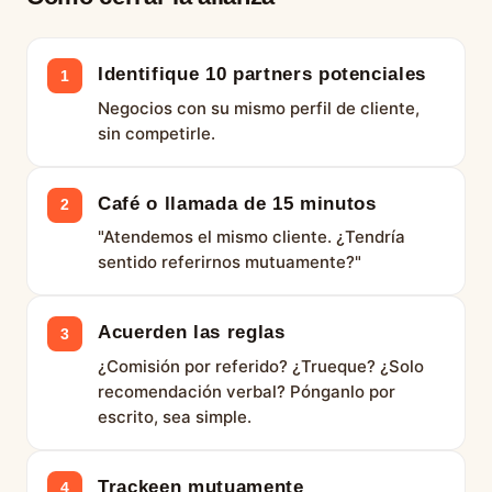
Identifique 10 partners potenciales
1
Negocios con su mismo perfil de cliente,
sin competirle.
Café o llamada de 15 minutos
2
"Atendemos el mismo cliente. ¿Tendría
sentido referirnos mutuamente?"
Acuerden las reglas
3
¿Comisión por referido? ¿Trueque? ¿Solo
recomendación verbal? Pónganlo por
escrito, sea simple.
Trackeen mutuamente
4