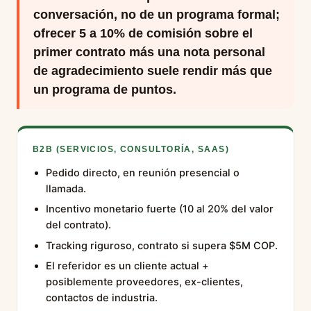
conversación, no de un programa formal;
ofrecer 5 a 10% de comisión sobre el
primer contrato más una nota personal
de agradecimiento suele rendir más que
un programa de puntos.
B2B (SERVICIOS, CONSULTORÍA, SAAS)
Pedido directo, en reunión presencial o
llamada.
Incentivo monetario fuerte (10 al 20% del valor
del contrato).
Tracking riguroso, contrato si supera $5M COP.
El referidor es un cliente actual +
posiblemente proveedores, ex-clientes,
contactos de industria.