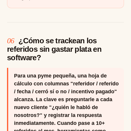
¿Cómo se trackean los
06
referidos sin gastar plata en
software?
Para una pyme pequeña, una hoja de
cálculo con columnas "referidor / referido
/ fecha / cerró sí o no / incentivo pagado"
alcanza. La clave es preguntarle a cada
nuevo cliente "¿quién le habló de
nosotros?" y registrar la respuesta
inmediatamente. Cuando pase a 10+