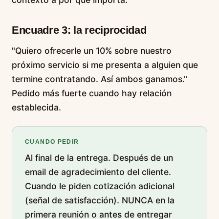
Encuadre 3: la reciprocidad
"Quiero ofrecerle un 10% sobre nuestro
próximo servicio si me presenta a alguien que
termine contratando. Así ambos ganamos."
Pedido más fuerte cuando hay relación
establecida.
CUANDO PEDIR
Al final de la entrega. Después de un
email de agradecimiento del cliente.
Cuando le piden cotización adicional
(señal de satisfacción). NUNCA en la
primera reunión o antes de entregar