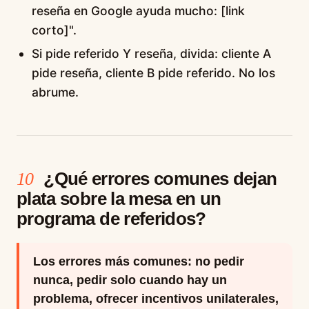
reseña en Google ayuda mucho: [link
corto]".
Si pide referido Y reseña, divida: cliente A
pide reseña, cliente B pide referido. No los
abrume.
¿Qué errores comunes dejan
10
plata sobre la mesa en un
programa de referidos?
Los errores más comunes: no pedir
nunca, pedir solo cuando hay un
problema, ofrecer incentivos unilaterales,