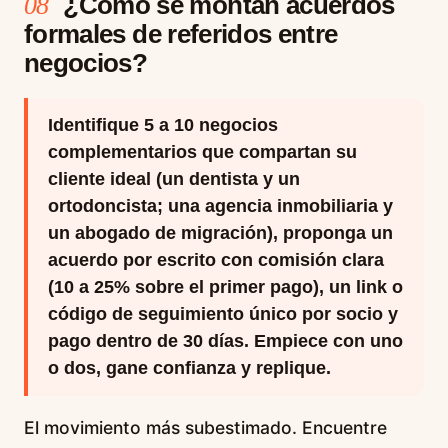
¿Cómo se montan acuerdos
08
formales de referidos entre
negocios?
Identifique 5 a 10 negocios
complementarios que compartan su
cliente ideal (un dentista y un
ortodoncista; una agencia inmobiliaria y
un abogado de migración), proponga un
acuerdo por escrito con comisión clara
(10 a 25% sobre el primer pago), un link o
código de seguimiento único por socio y
pago dentro de 30 días. Empiece con uno
o dos, gane confianza y replique.
El movimiento más subestimado. Encuentre