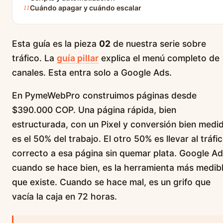
Cuándo apagar y cuándo escalar
Esta guía es la pieza
02
de nuestra serie sobre
tráfico. La
guía pillar
explica el menú completo de
canales. Esta entra solo a Google Ads.
En PymeWebPro construimos páginas desde
$390.000 COP. Una página rápida, bien
estructurada, con un Pixel y conversión bien medi
es el 50% del trabajo. El otro 50% es llevar al tráfi
correcto a esa página sin quemar plata. Google Ad
cuando se hace bien, es la herramienta más medib
que existe. Cuando se hace mal, es un grifo que
vacía la caja en 72 horas.