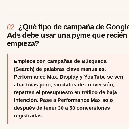
¿Qué tipo de campaña de Googl
02
Ads debe usar una pyme que recién
empieza?
Empiece con campañas de Búsqueda
(Search) de palabras clave manuales.
Performance Max, Display y YouTube se ven
atractivas pero, sin datos de conversión,
reparten el presupuesto en tráfico de baja
intención. Pase a Performance Max solo
después de tener 30 a 50 conversiones
registradas.