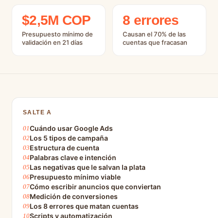
$2,5M COP
8 errores
Presupuesto mínimo de
Causan el 70% de las
validación en 21 días
cuentas que fracasan
SALTE A
Cuándo usar Google Ads
Los 5 tipos de campaña
Estructura de cuenta
Palabras clave e intención
Las negativas que le salvan la plata
Presupuesto mínimo viable
Cómo escribir anuncios que conviertan
Medición de conversiones
Los 8 errores que matan cuentas
Scripts y automatización