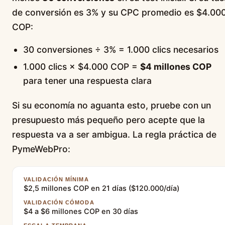
de conversión es 3% y su CPC promedio es $4.00
COP:
30 conversiones ÷ 3% = 1.000 clics necesarios
1.000 clics × $4.000 COP =
$4 millones COP
para tener una respuesta clara
Si su economía no aguanta esto, pruebe con un
presupuesto más pequeño pero acepte que la
respuesta va a ser ambigua. La regla práctica de
PymeWebPro:
VALIDACIÓN MÍNIMA
$2,5 millones COP en 21 días ($120.000/día)
VALIDACIÓN CÓMODA
$4 a $6 millones COP en 30 días