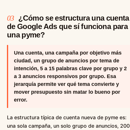
¿Cómo se estructura una cuenta
03
de Google Ads que sí funciona para
una pyme?
Una cuenta, una campaña por objetivo más
ciudad, un grupo de anuncios por tema de
intención, 5 a 15 palabras clave por grupo y 2
a 3 anuncios responsivos por grupo. Esa
jerarquía permite ver qué tema convierte y
mover presupuesto sin matar lo bueno por
error.
La estructura típica de cuenta nueva de pyme es:
una sola campaña, un solo grupo de anuncios, 200