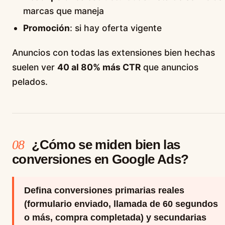
marcas que maneja
Promoción
: si hay oferta vigente
Anuncios con todas las extensiones bien hechas
suelen ver
40 al 80% más CTR
que anuncios
pelados.
¿Cómo se miden bien las
08
conversiones en Google Ads?
Defina conversiones primarias reales
(formulario enviado, llamada de 60 segundos
o más, compra completada) y secundarias