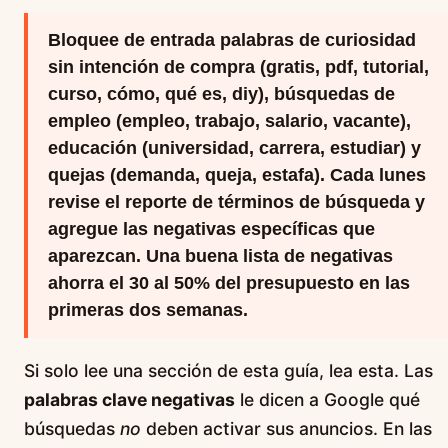
Bloquee de entrada palabras de curiosidad
sin intención de compra (gratis, pdf, tutorial,
curso, cómo, qué es, diy), búsquedas de
empleo (empleo, trabajo, salario, vacante),
educación (universidad, carrera, estudiar) y
quejas (demanda, queja, estafa). Cada lunes
revise el reporte de términos de búsqueda y
agregue las negativas específicas que
aparezcan. Una buena lista de negativas
ahorra el 30 al 50% del presupuesto en las
primeras dos semanas.
Si solo lee una sección de esta guía, lea esta. Las
palabras clave negativas
le dicen a Google qué
búsquedas
no
deben activar sus anuncios. En las