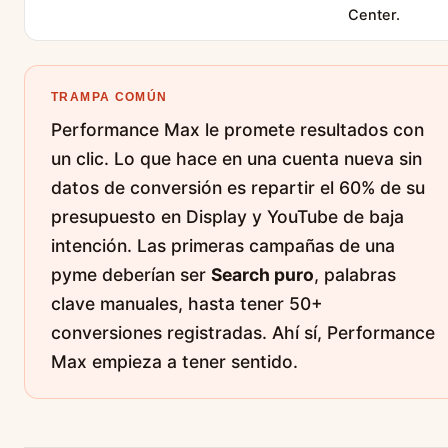
Center.
TRAMPA COMÚN
Performance Max le promete resultados con
un clic. Lo que hace en una cuenta nueva sin
datos de conversión es repartir el 60% de su
presupuesto en Display y YouTube de baja
intención. Las primeras campañas de una
pyme deberían ser
Search puro
, palabras
clave manuales, hasta tener 50+
conversiones registradas. Ahí sí, Performance
Max empieza a tener sentido.