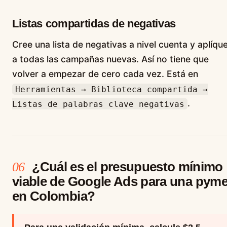
Listas compartidas de negativas
Cree una lista de negativas a nivel cuenta y aplíque
a todas las campañas nuevas. Así no tiene que
volver a empezar de cero cada vez. Está en
Herramientas → Biblioteca compartida →
.
Listas de palabras clave negativas
¿Cuál es el presupuesto mínimo
06
viable de Google Ads para una pym
en Colombia?