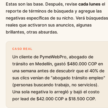
Estas son las base. Después, revise
cada lunes
el
reporte de términos de búsqueda y agregue las
negativas específicas de su nicho. Verá búsquedas
reales que activaron sus anuncios, algunas
brillantes, otras absurdas.
CASO REAL
Un cliente de PymeWebPro, abogado de
tránsito en Medellín, gastó $480.000 COP en
una semana antes de descubrir que el 40% de
sus clics venían de "abogado tránsito empleo"
(personas buscando trabajo, no servicios).
Una sola negativa lo arregló y bajó el costo
por lead de $42.000 COP a $18.500 COP.