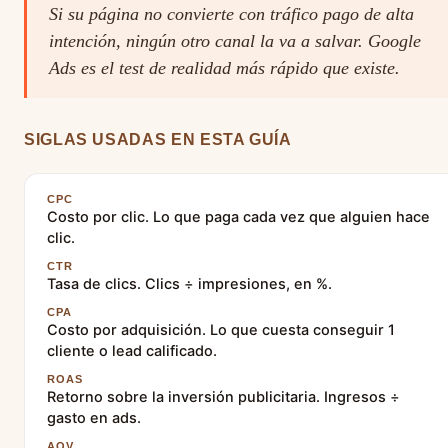
Si su página no convierte con tráfico pago de alta
intención, ningún otro canal la va a salvar. Google
Ads es el test de realidad más rápido que existe.
SIGLAS USADAS EN ESTA GUÍA
CPC
Costo por clic. Lo que paga cada vez que alguien hace
clic.
CTR
Tasa de clics. Clics ÷ impresiones, en %.
CPA
Costo por adquisición. Lo que cuesta conseguir 1
cliente o lead calificado.
ROAS
Retorno sobre la inversión publicitaria. Ingresos ÷
gasto en ads.
AOV