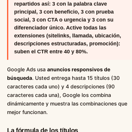
repartidos así: 3 con la palabra clave
principal, 3 con beneficio, 3 con prueba
social, 3 con CTA o urgencia y 3 con su
diferenciador único. Active todas las
extensiones (sitelinks, llamada, ubicación,
descripciones estructuradas, promoción):
suben el CTR entre 40 y 80%.
Google Ads usa
anuncios responsivos de
búsqueda
. Usted entrega hasta 15 títulos (30
caracteres cada uno) y 4 descripciones (90
caracteres cada una), Google los combina
dinámicamente y muestra las combinaciones que
mejor funcionan.
La fórmula de los títulos