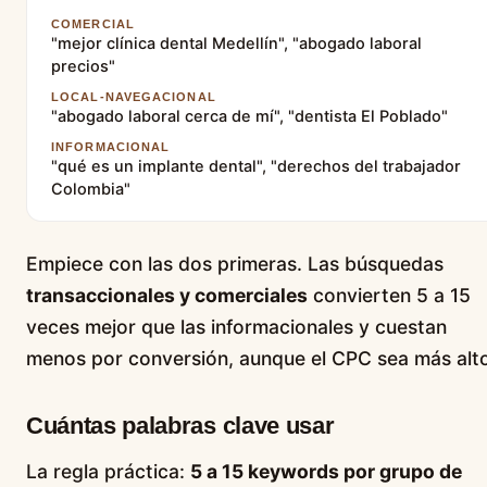
COMERCIAL
"mejor clínica dental Medellín", "abogado laboral
precios"
LOCAL-NAVEGACIONAL
"abogado laboral cerca de mí", "dentista El Poblado"
INFORMACIONAL
"qué es un implante dental", "derechos del trabajador
Colombia"
Empiece con las dos primeras. Las búsquedas
transaccionales y comerciales
convierten 5 a 15
veces mejor que las informacionales y cuestan
menos por conversión, aunque el CPC sea más alt
Cuántas palabras clave usar
La regla práctica:
5 a 15 keywords por grupo de