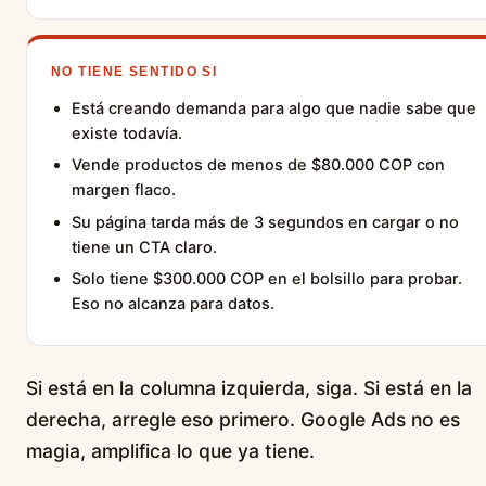
NO TIENE SENTIDO SI
Está creando demanda para algo que nadie sabe que
existe todavía.
Vende productos de menos de $80.000 COP con
margen flaco.
Su página tarda más de 3 segundos en cargar o no
tiene un CTA claro.
Solo tiene $300.000 COP en el bolsillo para probar.
Eso no alcanza para datos.
Si está en la columna izquierda, siga. Si está en la
derecha, arregle eso primero. Google Ads no es
magia, amplifica lo que ya tiene.