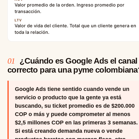
Valor promedio de la orden. Ingreso promedio por
transacción.
LTV
Valor de vida del cliente. Total que un cliente genera en
toda la relación.
¿Cuándo es Google Ads el canal
01
correcto para una pyme colombiana
Google Ads tiene sentido cuando vende un
servicio o producto que la gente ya está
buscando, su ticket promedio es de $200.000
COP o más y puede comprometer al menos
$2,5 millones COP en las primeras 3 semanas.
Si está creando demanda nueva o vende