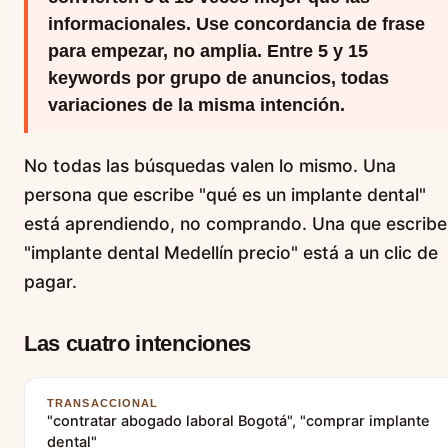
informacionales. Use concordancia de frase
para empezar, no amplia. Entre 5 y 15
keywords por grupo de anuncios, todas
variaciones de la misma intención.
No todas las búsquedas valen lo mismo. Una
persona que escribe "qué es un implante dental"
está aprendiendo, no comprando. Una que escribe
"implante dental Medellín precio" está a un clic de
pagar.
Las cuatro intenciones
TRANSACCIONAL
"contratar abogado laboral Bogotá", "comprar implante
dental"