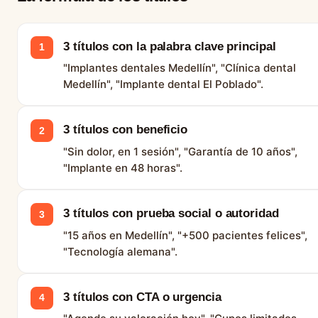
3 títulos con la palabra clave principal
1
"Implantes dentales Medellín", "Clínica dental
Medellín", "Implante dental El Poblado".
3 títulos con beneficio
2
"Sin dolor, en 1 sesión", "Garantía de 10 años",
"Implante en 48 horas".
3 títulos con prueba social o autoridad
3
"15 años en Medellín", "+500 pacientes felices",
"Tecnología alemana".
3 títulos con CTA o urgencia
4