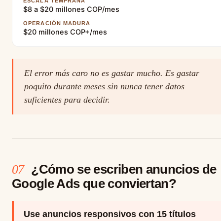
ESCALA TEMPRANA
$8 a $20 millones COP/mes
OPERACIÓN MADURA
$20 millones COP+/mes
El error más caro no es gastar mucho. Es gastar
poquito durante meses sin nunca tener datos
suficientes para decidir.
¿Cómo se escriben anuncios de
07
Google Ads que conviertan?
Use anuncios responsivos con 15 títulos