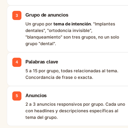
Grupo de anuncios
3
Un grupo por
tema de intención
. "Implantes
dentales", "ortodoncia invisible",
"blanqueamiento" son tres grupos, no un solo
grupo "dental".
Palabras clave
4
5 a 15 por grupo, todas relacionadas al tema.
Concordancia de frase o exacta.
Anuncios
5
2 a 3 anuncios responsivos por grupo. Cada uno
con headlines y descripciones específicas al
tema del grupo.